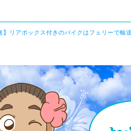
送】リアボックス付きのバイクはフェリーで輸