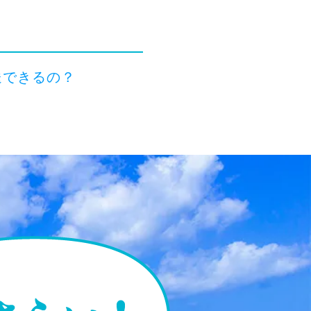
送できるの？