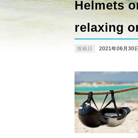
Helmets o
relaxing o
投稿日
2021年06月30