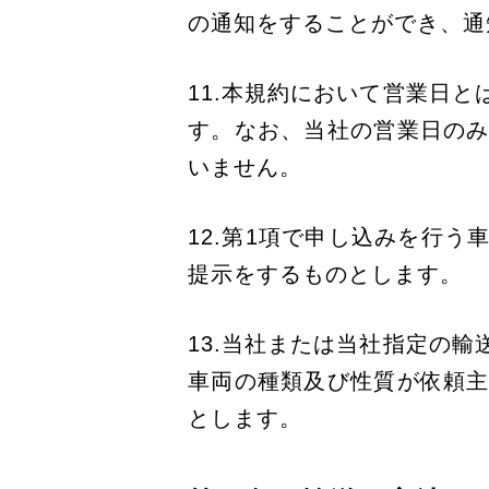
の通知をすることができ、通
11.本規約において営業日
す。なお、当社の営業日の
いません。
12.第1項で申し込みを行
提示をするものとします。
13.当社または当社指定の
車両の種類及び性質が依頼
とします。