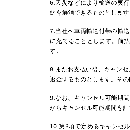
6.天災などにより輸送の実
約を解消できるものとします
7.当社へ車両輸送付帯の輸
に充てることとします。前
す。
8.またお支払い後、キャンセ
返金するものとします。その
9.なお、キャンセル可能期
からキャンセル可能期間を計
10.第8項で定めるキャン