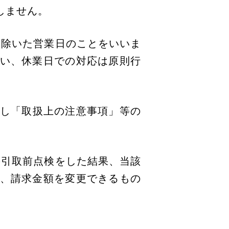
しません。
を除いた営業日のことをいいま
い、休業日での対応は原則行
対し「取扱上の注意事項」等の
の引取前点検をした結果、当該
、請求金額を変更できるもの