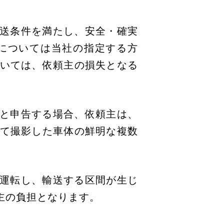
輸送条件を満たし、安全・確実
については当社の指定する方
いては、依頼主の損失となる
ると申告する場合、依頼主は、
て撮影した車体の鮮明な複数
接運転し、輸送する区間が生じ
主の負担となります。