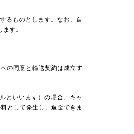
送するものとします。なお、自
します。
約への同意と輸送契約は成立す
セルといいます）の場合、キャ
ル料として発生し、返金できま