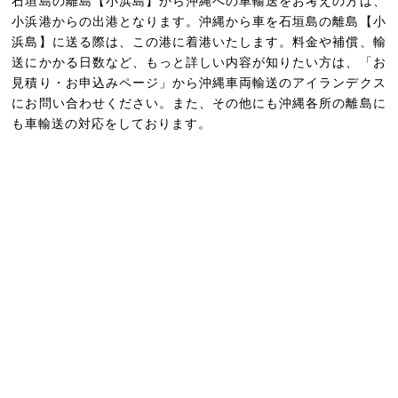
石垣島の離島【小浜島】から沖縄への車輸送をお考えの方は、
小浜港からの出港となります。沖縄から車を石垣島の離島【小
浜島】に送る際は、この港に着港いたします。料金や補償、輸
送にかかる日数など、もっと詳しい内容が知りたい方は、「お
見積り・お申込みページ」から沖縄車両輸送のアイランデクス
にお問い合わせください。また、その他にも沖縄各所の離島に
も車輸送の対応をしております。