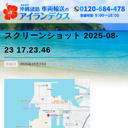
スクリーンショット 2025-08-
23 17.23.46
投稿日
2025年08月23日