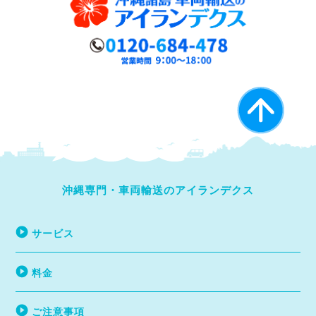
沖縄専門・車両輸送のアイランデクス
サービス
料金
ご注意事項