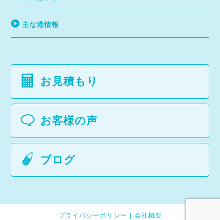
主な港情報
お見積もり
お客様の声
ブログ
プライバシーポリシー
会社概要