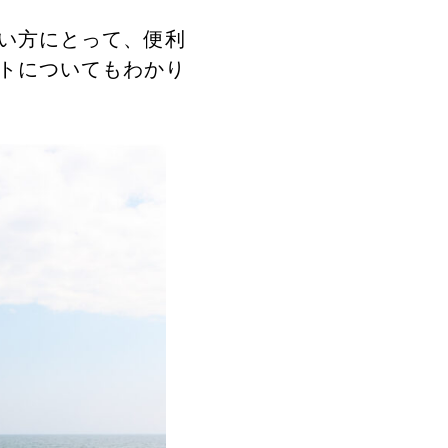
い方にとって、便利
トについてもわかり