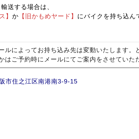
ク輸送する場合は、
ス】
か
【旧かもめヤード】
にバイクを持ち込ん
ールによってお持ち込み先は変動いたします。
かはご予約時にメールにてご案内をさせていた
阪市住之江区南港南3-9-15