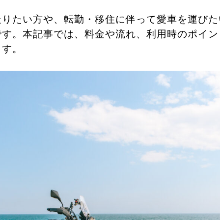
走りたい方や、転勤・移住に伴って愛車を運びた
です。本記事では、料金や流れ、利用時のポイン
ます。