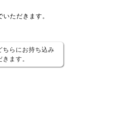
でいただきます。
どちらにお持ち込み
だきます。