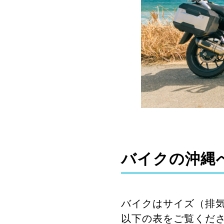
バイクの沖縄
バイクはサイズ（排
以下の表をご覧くだ