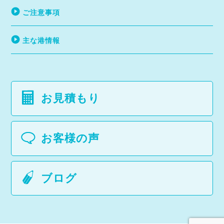
ご注意事項
主な港情報
お見積もり
お客様の声
ブログ