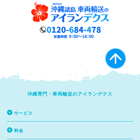
沖縄専門・車両輸送のアイランデクス
サービス
料金