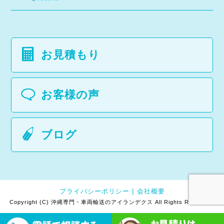
お見積もり
お客様の声
ブログ
プライバシーポリシー
会社概要
Copyright (C) 沖縄専門・車両輸送のアイランデクス All Rights Reserved.