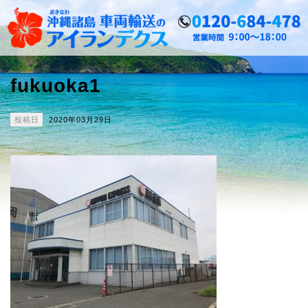
fukuoka1
投稿日
2020年03月29日