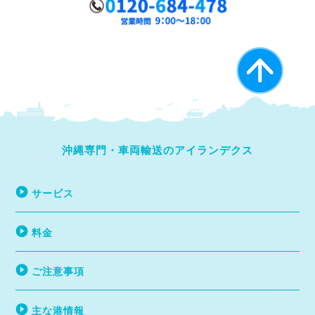
沖縄専門・車両輸送のアイランデクス
サービス
料金
ご注意事項
主な港情報