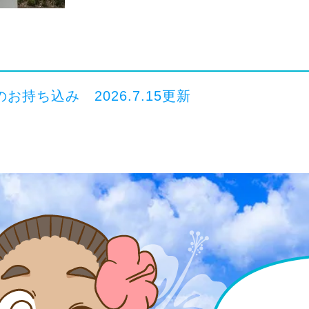
持ち込み 2026.7.15更新