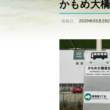
かもめ大橋東
投稿日
2020年03月29