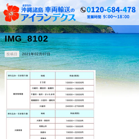
IMG_8102
投稿日
2021年02月07日