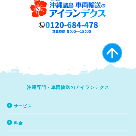
沖縄専門・車両輸送のアイランデクス
サービス
料金