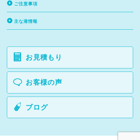
ご注意事項
主な港情報
お見積もり
お客様の声
ブログ