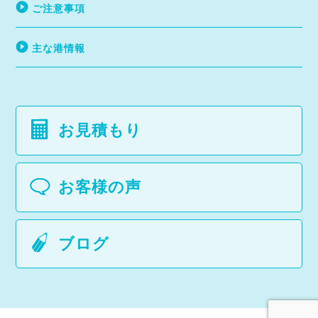
ご注意事項
主な港情報
お見積もり
お客様の声
ブログ