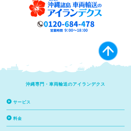
沖縄専門・車両輸送のアイランデクス
サービス
料金