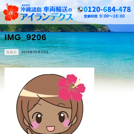
IMG_9206
投稿日
2024年05月23日