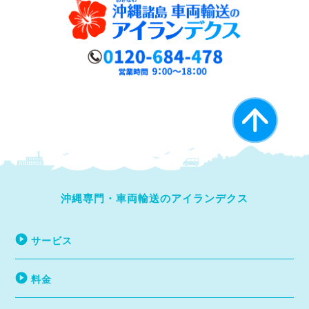
沖縄専門・車両輸送のアイランデクス
サービス
料金