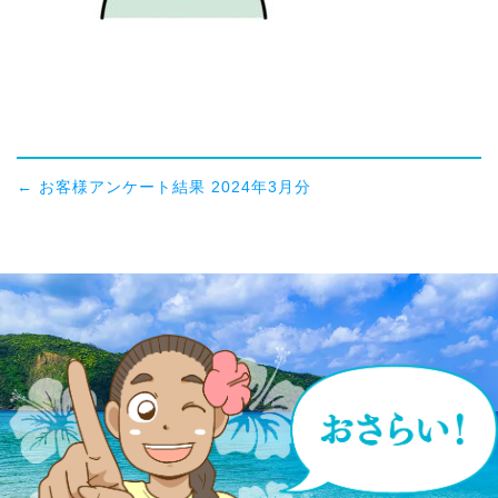
←
お客様アンケート結果 2024年3月分