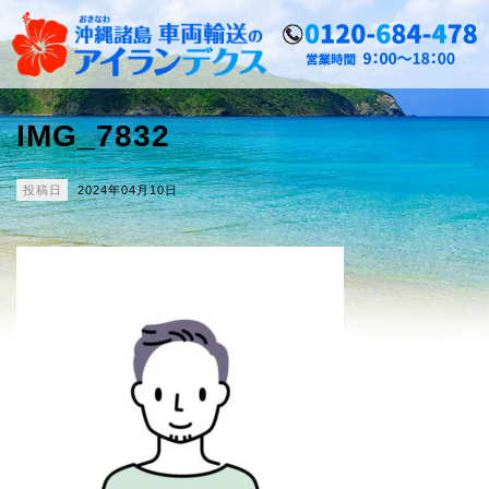
IMG_7832
投稿日
2024年04月10日