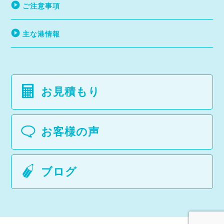
ご注意事項
主な港情報
お見積もり
お客様の声
ブログ