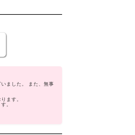
。
いました。 また、無事
おります。
ます。