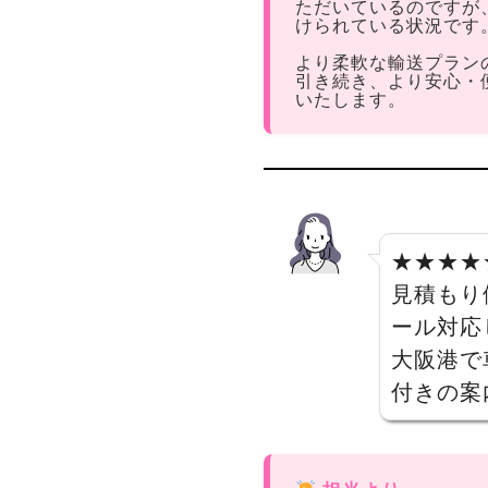
ただいているのですが
けられている状況です
より柔軟な輸送プラン
引き続き、より安心・
いたします。
★★★★
見積もり
ール対応
大阪港で
付きの案