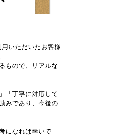
利用いただいたお客様
。
るもので、リアルな
」「丁寧に対応して
励みであり、今後の
考になれば幸いで