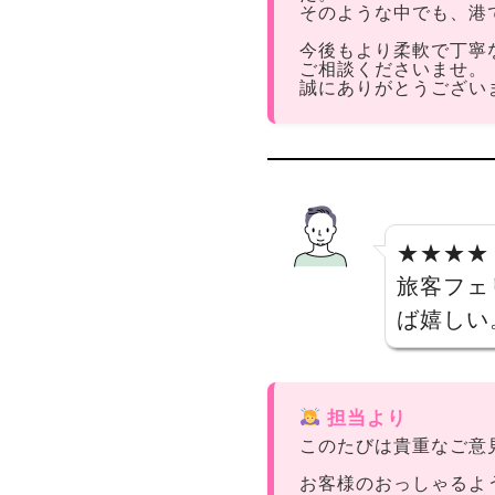
そのような中でも、港
今後もより柔軟で丁寧
ご相談くださいませ。
誠にありがとうござい
★★★★
旅客フェ
ば嬉しい
担当より
このたびは貴重なご意
お客様のおっしゃるよ