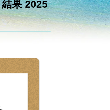
果 2025