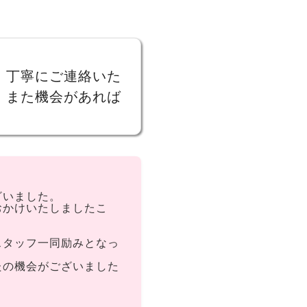
、丁寧にご連絡いた
。また機会があれば
ざいました。
おかけいたしましたこ
スタッフ一同励みとなっ
たの機会がございました