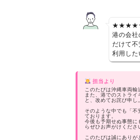
★★★★
港の会社
だけて不
利用した
担当より
このたびは沖縄車両輸
また、港でのストライ
と、改めてお詫び申し
そのような中でも「不
ております。
今後も予期せぬ事態に
らぜひお声がけくださ
このたびは誠にありが