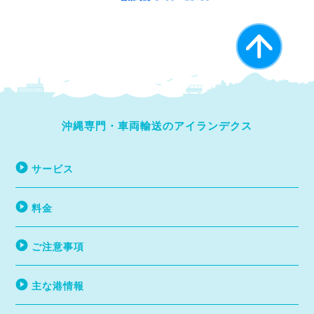
沖縄専門・車両輸送のアイランデクス
サービス
料金
ご注意事項
主な港情報