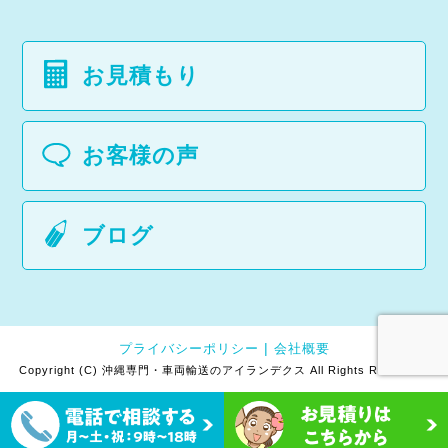
お見積もり
お客様の声
ブログ
プライバシーポリシー
会社概要
Copyright (C) 沖縄専門・車両輸送のアイランデクス All Rights Reserved.