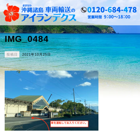
IMG_0484
投稿日
2021年10月25日