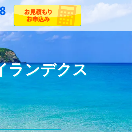
のアイランデクス