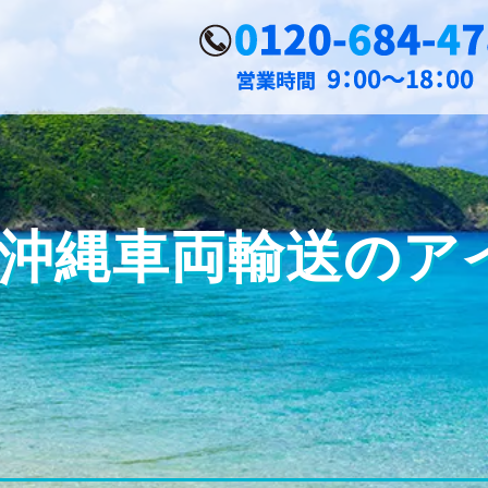
4 | 沖縄車両輸送