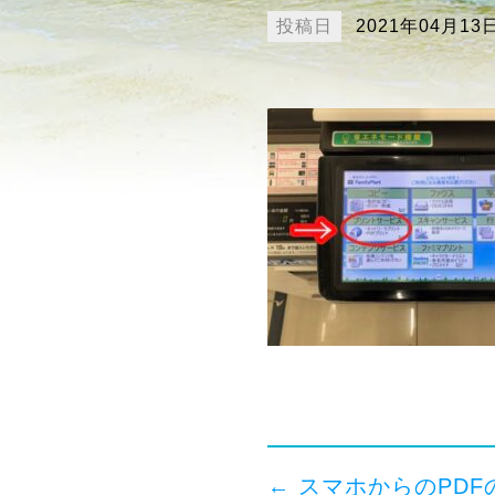
投稿日
2021年04月13
←
スマホからのPDF