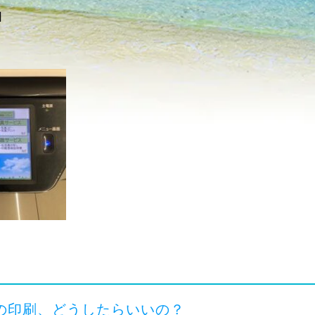
日
の印刷、どうしたらいいの？