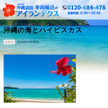
沖縄の海とハイビスカス
投稿日
2026年04月09日