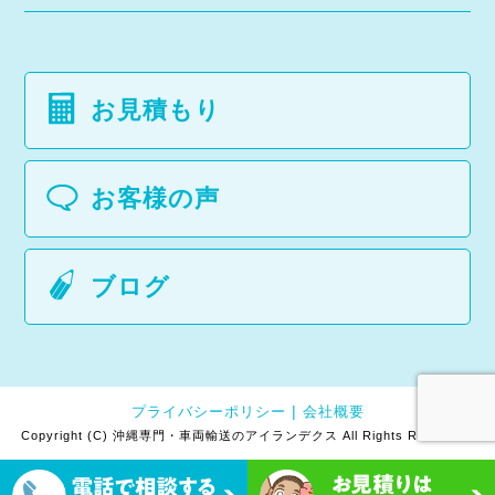
お見積もり
お客様の声
ブログ
プライバシーポリシー
会社概要
Copyright (C) 沖縄専門・車両輸送のアイランデクス All Rights Reserved.