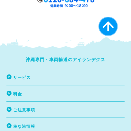
沖縄専門・車両輸送のアイランデクス
サービス
料金
ご注意事項
主な港情報