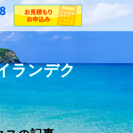
アイランデク