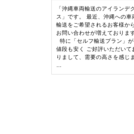
「沖縄車両輸送のアイランデ
ス」です。 最近、沖縄への車
輸送をご希望されるお客様か
お問い合わせが増えておりま
特に「セルフ輸送プラン」が
値段も安く ご好評いただいて
りまして、需要の高さを感じ
…