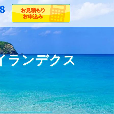
のアイランデクス