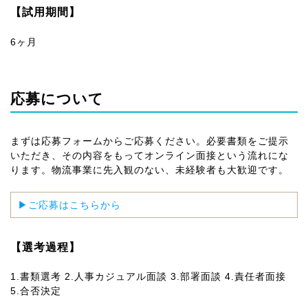
【試用期間】
6ヶ月
応募について
まずは応募フォームからご応募ください。必要書類をご提示
いただき、その内容をもってオンライン面接という流れにな
ります。物流事業に先入観のない、未経験者も大歓迎です。
▶︎ご応募はこちらから
【選考過程】
1.書類選考 2.人事カジュアル面談 3.部署面談 4.責任者面接
5.合否決定