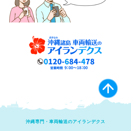
沖縄専門・車両輸送のアイランデクス