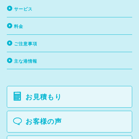
サービス
料金
ご注意事項
主な港情報
お見積もり
お客様の声