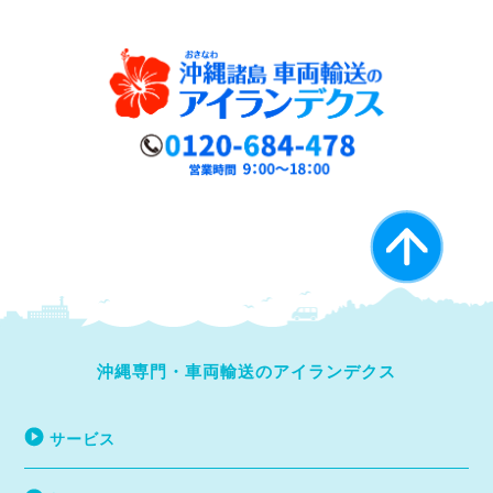
沖縄専門・車両輸送のアイランデクス
サービス