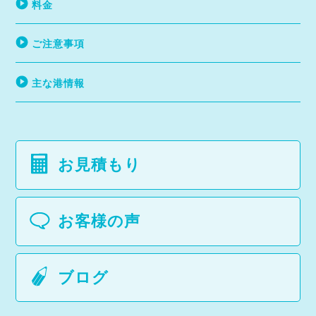
料金
ご注意事項
主な港情報
お見積もり
お客様の声
ブログ