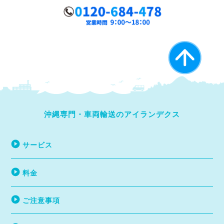
沖縄専門・車両輸送のアイランデクス
サービス
料金
ご注意事項