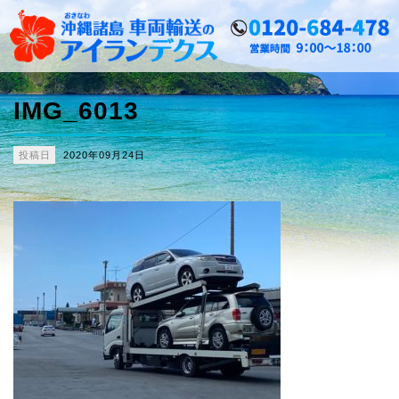
IMG_6013
投稿日
2020年09月24日