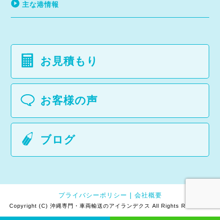
主な港情報
お見積もり
お客様の声
ブログ
プライバシーポリシー
会社概要
Copyright (C) 沖縄専門・車両輸送のアイランデクス All Rights Reserved.