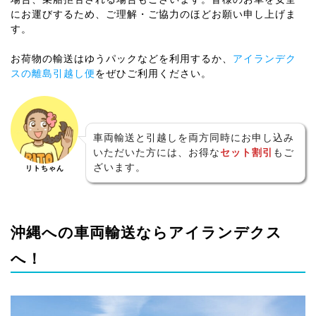
にお運びするため、ご理解・ご協力のほどお願い申し上げま
す。
お荷物の輸送はゆうパックなどを利用するか、
アイランデク
スの離島引越し便
をぜひご利用ください。
車両輸送と引越しを両方同時にお申し込み
いただいた方には、お得な
セット割引
もご
ざいます。
リトちゃん
沖縄への車両輸送ならアイランデクス
へ！