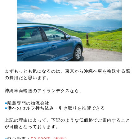
まずもっとも気になるのは、東京から沖縄へ車を輸送する際
の費用だと思います。
沖縄車両輸送のアイランデクスなら、
●
離島専門の物流会社
●
港へのセルフ持ち込み・引き取りを推奨できる
上記の理由によって、下記のような低価格でご案内すること
が可能となっております。