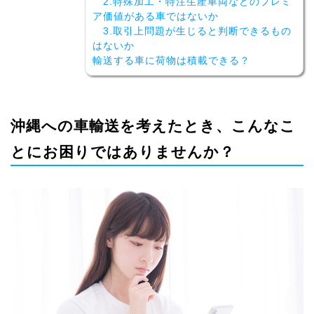
2.特殊加工・特注生産車両などのプレミ
ア価値がある車ではないか
3.取引上問題が生じると判断できるもの
はないか
輸送する車に荷物は積載できる？
沖縄への車輸送を考えたとき、こんなこ
とにお困りではありませんか？