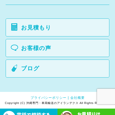
お見積もり
お客様の声
ブログ
プライバシーポリシー
会社概要
Copyright (C) 沖縄専門・車両輸送のアイランデクス All Rights Reserved.