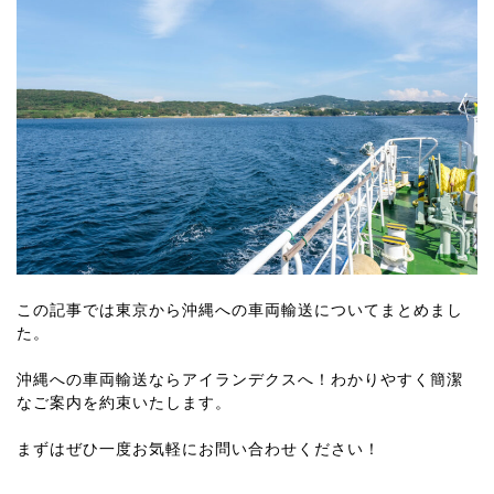
この記事では東京から沖縄への車両輸送についてまとめまし
た。
沖縄への車両輸送ならアイランデクスへ！わかりやすく簡潔
なご案内を約束いたします。
まずはぜひ一度お気軽にお問い合わせください！