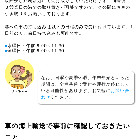
以降から那覇新港にて受け取りしていただけます。到着後、
３営業日の港での取り置きが可能ですので、その間にお車の
引き取りをお願いしております。
港への車の持ち込みは以下の日程のみで受け付けています。1
日前のみ、前日持ち込みも可能です。
●
水曜日：午前 9:00～11:30
●
金曜日：午前 9:00～11:30
なお、日曜や夏季休暇、年末年始といった
期間は、全港共通で受付や運行が停止して
いる可能性があります。お気軽に
お問い合
リトちゃん
わせ
ください。
車の海上輸送で事前に確認しておきたい
こと