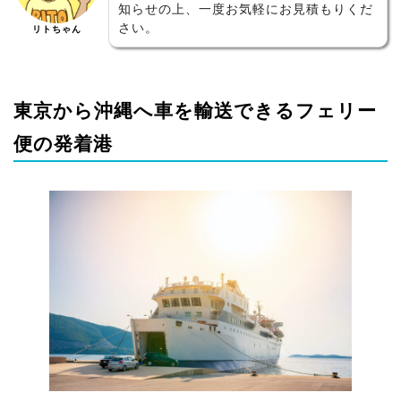
知らせの上、一度お気軽にお見積もりくだ
さい。
リトちゃん
東京から沖縄へ車を輸送できるフェリー
便の発着港