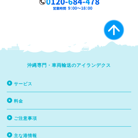
沖縄専門・車両輸送のアイランデクス
サービス
料金
ご注意事項
主な港情報