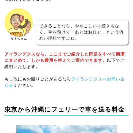
できることなら、ややこしい手続きもな
く、車を預けて「あとはお任せ」という流
れが理想ですよね。
リトちゃん
アイランデクスなら、ここまでご紹介した問題をすべて簡潔
にまとめて、しかも費用を抑えてご案内できます。
以下でご
説明いたします。
もし他にもお困りごとがあるなら
アイランデクスへお問い合
わせ
ください。
東京から沖縄にフェリーで車を送る料金