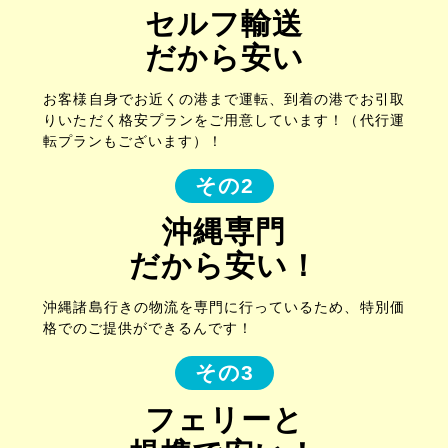
セルフ輸送
だから安い
お客様自身でお近くの港まで運転、到着の港でお引取
りいただく格安プランをご用意しています！（代行運
転プランもございます）！
その2
沖縄専門
だから安い！
沖縄諸島行きの物流を専門に行っているため、特別価
格でのご提供ができるんです！
その3
フェリーと