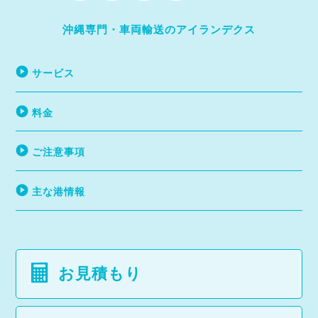
沖縄専門・車両輸送のアイランデクス
サービス
料金
ご注意事項
主な港情報
お見積もり