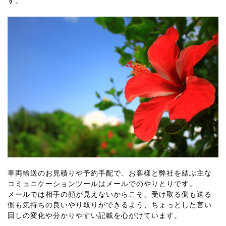
す。
車両輸送のお見積りや予約手配で、お客様と弊社を結ぶ主な
コミュニケーションツールはメールでのやりとりです。
メールでは相手の顔が見えないからこそ、受け取る側も送る
側も気持ちの良いやり取りができるよう、ちょっとした言い
回しの変化や分かりやすい記載を心がけています。