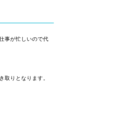
仕事が忙しいので代
き取りとなります。