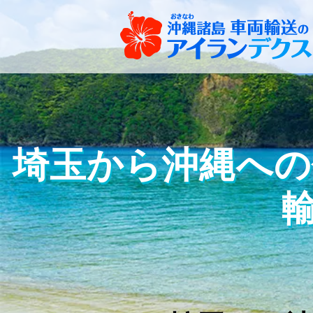
埼玉から沖縄への