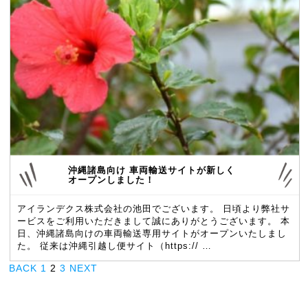
沖縄諸島向け 車両輸送サイトが新しく
オープンしました！
アイランデクス株式会社の池田でございます。 日頃より弊社サ
ービスをご利用いただきまして誠にありがとうございます。 本
日、沖縄諸島向けの車両輸送専用サイトがオープンいたしまし
た。 従来は沖縄引越し便サイト（https:// …
BACK
1
2
3
NEXT