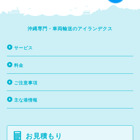
沖縄専門・車両輸送のアイランデクス
サービス
料金
ご注意事項
主な港情報
お見積もり